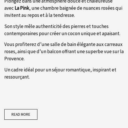
Plongez dans une atmosphère douce et chaleureuse
avec
La Pink
, une chambre baignée de nuances rosées qui
invitent au repos et à la tendresse.
Son style mêle authenticité des pierres et touches
contemporaines pour créer un cocon unique et apaisant.
Vous profiterez d’une salle de bain élégante aux carreaux
roses, ainsi que d’un balcon offrant une superbe vue sur la
Provence.
Un cadre idéal pour un séjour romantique, inspirant et
ressourçant.
READ MORE