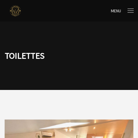
MENU
TOILETTES