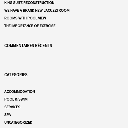
KING SUITE RECONSTRUCTION
WE HAVE A BRAND NEW JACUZZI ROOM
ROOMS WITH POOL VIEW
THE IMPORTANCE OF EXERCISE
COMMENTAIRES RÉCENTS
CATEGORIES
ACCOMMODATION
POOL & SWIM
SERVICES
SPA
UNCATEGORIZED