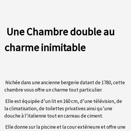
Une Chambre double au
charme inimitable
Nichée dans une ancienne bergerie datant de 1780, cette
chambre vous offre un charme tout particulier.
Elle est équipée d’un lit en 160 cm, d’une télévision, de
la climatisation, de toilettes privatives ainsi qu’une
douche à l’italienne tout en carreau de ciment.
Elle donne sur la piscine et la cour extérieure et offre une