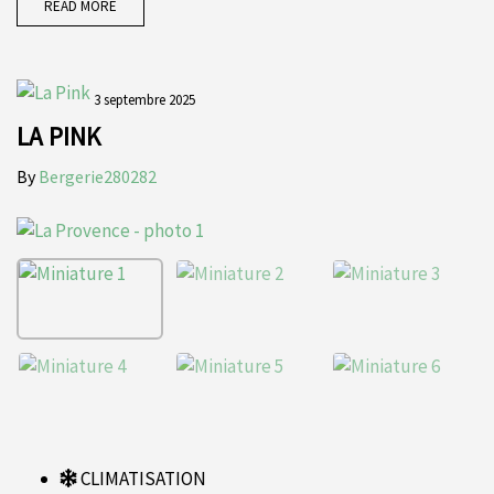
READ MORE
3 septembre 2025
LA PINK
By
Bergerie280282
CLIMATISATION