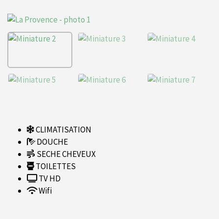
CLIMATISATION
DOUCHE
SECHE CHEVEUX
TOILETTES
TV HD
Wifi