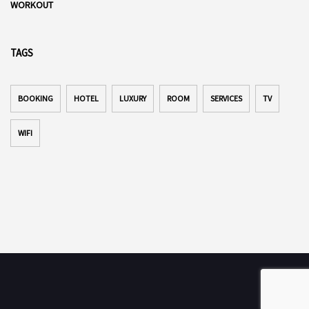
WORKOUT
TAGS
BOOKING
HOTEL
LUXURY
ROOM
SERVICES
TV
WIFI