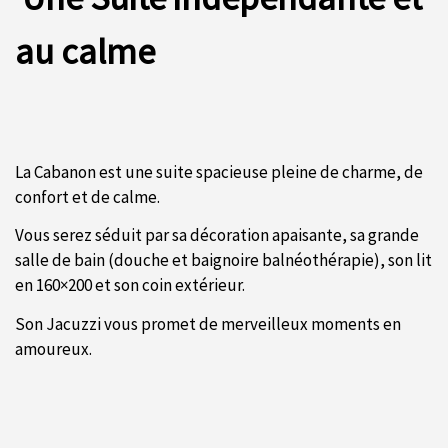
au calme
La Cabanon est une suite spacieuse pleine de charme, de
confort et de calme.
Vous serez séduit par sa décoration apaisante, sa grande
salle de bain (douche et baignoire balnéothérapie), son lit
en 160×200 et son coin extérieur.
Son Jacuzzi vous promet de merveilleux moments en
amoureux.