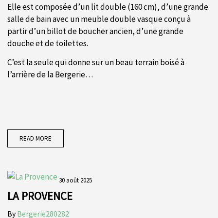
Elle est composée d’un lit double (160 cm), d’une grande
salle de bain avec un meuble double vasque conçu à
partir d’un billot de boucher ancien, d’une grande
douche et de toilettes.
C’est la seule qui donne sur un beau terrain boisé à
l’arrière de la Bergerie…
READ MORE
30 août 2025
LA PROVENCE
By
Bergerie280282