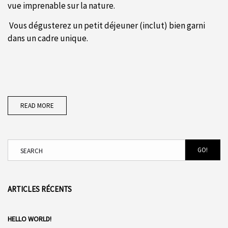
vue imprenable sur la nature.
Vous dégusterez un petit déjeuner (inclut) bien garni
dans un cadre unique.
READ MORE
GO!
ARTICLES RÉCENTS
HELLO WORLD!