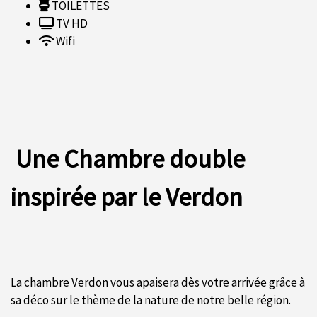
TOILETTES
TV HD
Wifi
Une Chambre double
inspirée par le Verdon
La chambre Verdon vous apaisera dès votre arrivée grâce à
sa déco sur le thème de la nature de notre belle région.