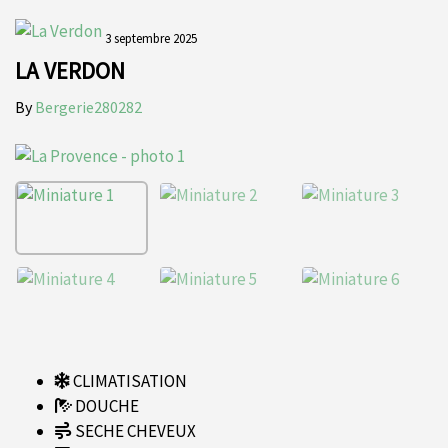
3 septembre 2025
LA VERDON
By
Bergerie280282
CLIMATISATION
DOUCHE
SECHE CHEVEUX