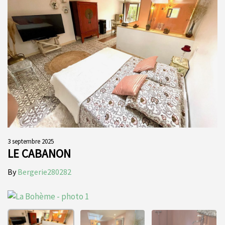
3 septembre 2025
LE CABANON
By
Bergerie280282