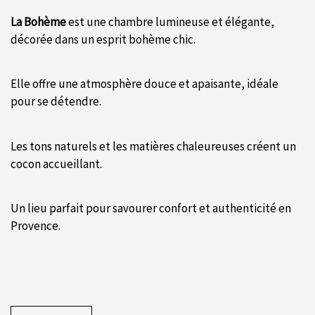
La Bohème
est une chambre lumineuse et élégante,
décorée dans un esprit bohème chic.
Elle offre une atmosphère douce et apaisante, idéale
pour se détendre.
Les tons naturels et les matières chaleureuses créent un
cocon accueillant.
Un lieu parfait pour savourer confort et authenticité en
Provence.