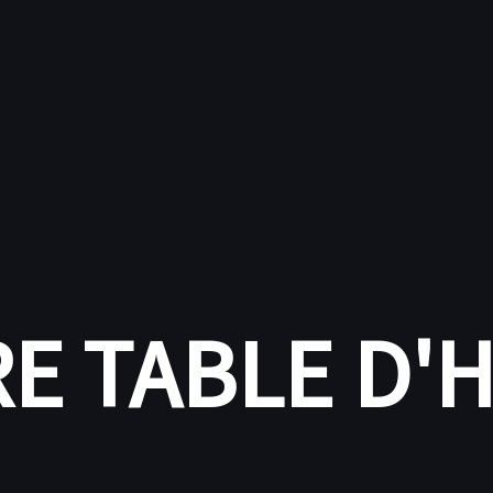
E TABLE D'