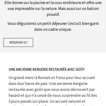
Elle donne sur la piscine et la cour extérieure et offre une
vue imprenable sur la nature. Mais aussi sur un balcon
privatif.
Vous dégusterez un petit déjeuner (inclut) bien garni
dans un cadre unique.
RÉSERVER ICI
UNE ANCIENNE BERGERIE RESTAURÉE AVEC GOÛT
Un grand merci à Romain et Fiona pour leur accueil
dans leur havre de paix. Une ancienne bergerie
restaurée avec goût que nous avons découvert par
hasard et qui n’a cessé de nous surprendre au fil des
3 jours passés sur place. Un accueil naturel et