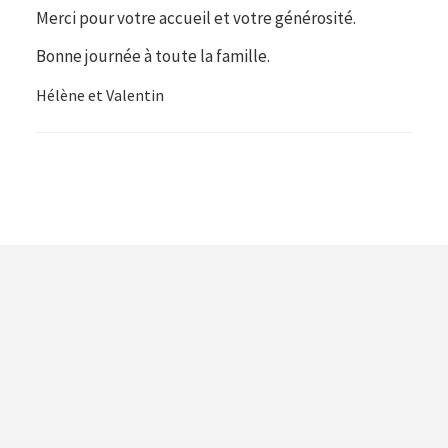
Merci pour votre accueil et votre générosité.
Bonne journée à toute la famille.
Hélène et Valentin