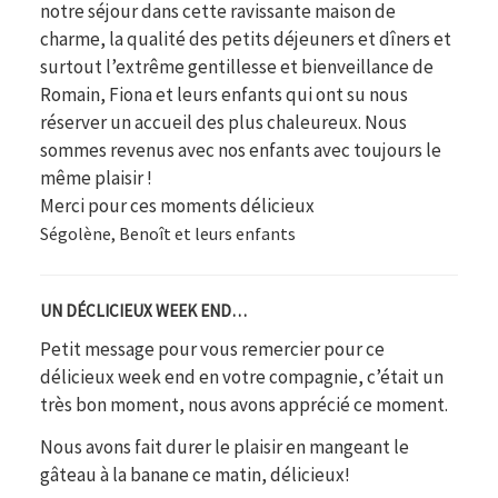
notre séjour dans cette ravissante maison de
charme, la qualité des petits déjeuners et dîners et
surtout l’extrême gentillesse et bienveillance de
Romain, Fiona et leurs enfants qui ont su nous
réserver un accueil des plus chaleureux. Nous
sommes revenus avec nos enfants avec toujours le
même plaisir !
Merci pour ces moments délicieux
Ségolène, Benoît et leurs enfants
UN DÉCLICIEUX WEEK END…
Petit message pour vous remercier pour ce
délicieux week end en votre compagnie, c’était un
très bon moment, nous avons apprécié ce moment.
Nous avons fait durer le plaisir en mangeant le
gâteau à la banane ce matin, délicieux!